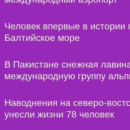
Человек впервые в истории
Балтийское море
В Пакистане снежная лавин
международную группу альп
Наводнения на северо-вост
унесли жизни 78 человек