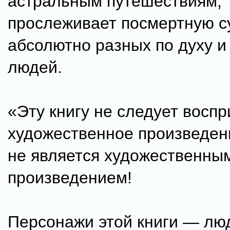
астральным путешествиям,
прослеживает посмертную с
абсолютно разных по духу и
людей.
«Эту книгу не следует воспр
художественное произведен
не является художественны
произведением!
Персонажи этой книги — лю