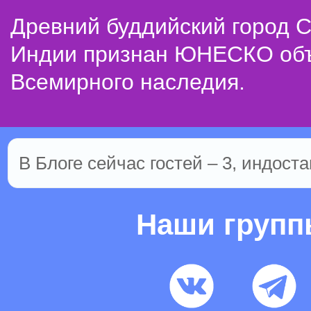
Древний буддийский город С
Индии признан ЮНЕСКО об
Всемирного наследия.
В Блоге сейчас гостей – 3, индоста
Наши груп