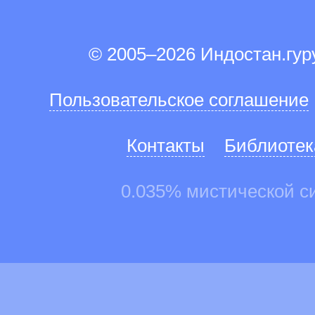
© 2005–2026 Индостан.гу
Пользовательское соглашение
Контакты
Библиотек
0.035% мистической с