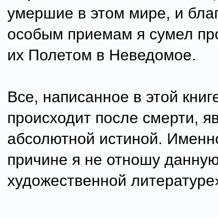
умершие в этом мире, и бла
особым приемам я сумел пр
их Полетом в Неведомое.
Все, написанное в этой книге
происходит после смерти, я
абсолютной истиной. Именно
причине я не отношу данную
художественной литературе