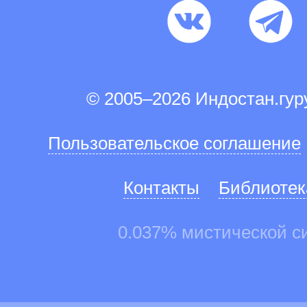
© 2005–2026 Индостан.гу
Пользовательское соглашение
Контакты
Библиотек
0.037% мистической с