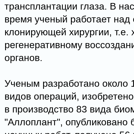
трансплантации глаза. В на
время ученый работает над
клонирующей хирургии, т.е. 
регенеративному воссоздан
органов.
Ученым разработано около 
видов операций, изобретено
в производство 83 вида би
"Аллоплант", опубликовано 