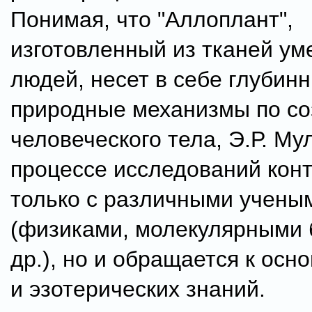
Понимая, что "Аллоплант",
изготовленный из тканей у
людей, несет в себе глубин
природные механизмы по с
человеческого тела, Э.Р. М
процессе исследований конт
только с различными учены
(физиками, молекулярными 
др.), но и обращается к осн
и эзотерических знаний.