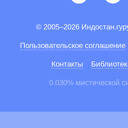
© 2005–2026 Индостан.гу
Пользовательское соглашение
Контакты
Библиотек
0.030% мистической с