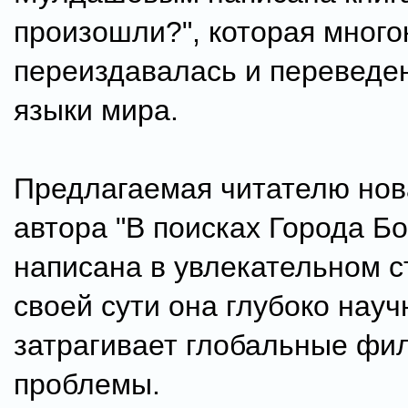
произошли?", которая много
переиздавалась и переведе
языки мира.
Предлагаемая читателю нов
автора "В поисках Города Бо
написана в увлекательном с
своей сути она глубоко науч
затрагивает глобальные фи
проблемы.