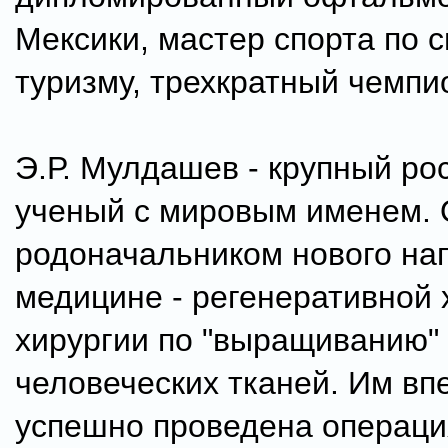
Мексики, мастер спорта по 
туризму, трехкратный чемпи
Э.Р. Мулдашев - крупный ро
ученый с мировым именем. 
родоначальником нового на
медицине - регенеративной х
хирургии по "выращиванию"
человеческих тканей. Им вп
успешно проведена операци