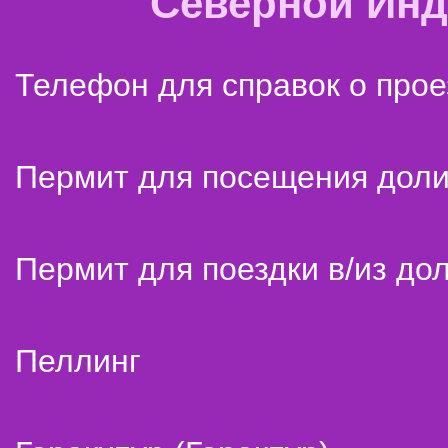
Северной Ин
Телефон для справок о прое
Пермит для посещения дол
Пермит для поездки в/из до
Пеллинг