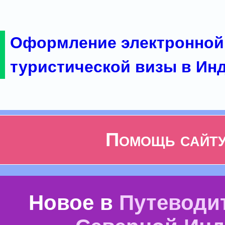
Оформление электронной
туристической визы в Ин
Помощь сайт
Новое в
Путеводи