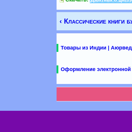
‹ Классические книги б
Товары из Индии | Аюрвед
Оформление электронной 