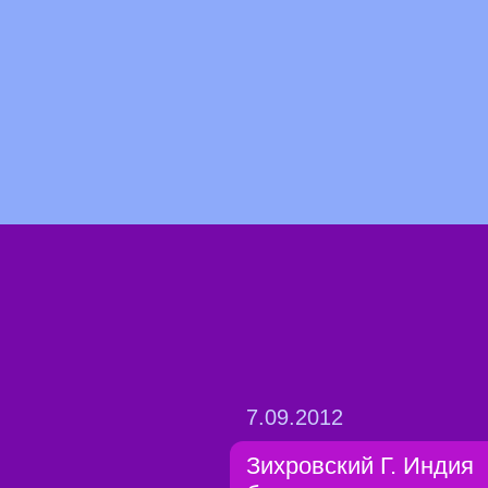
7.09.2012
Зихровский Г. Индия