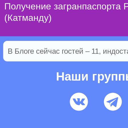
Получение загранпаспорта 
(Катманду)
В Блоге сейчас гостей – 11, индост
Наши груп