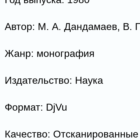
Автор: М. А. Дандамаев, В. Г
Жанр: монография
Издательство: Наука
Формат: DjVu
Качество: Отсканированные