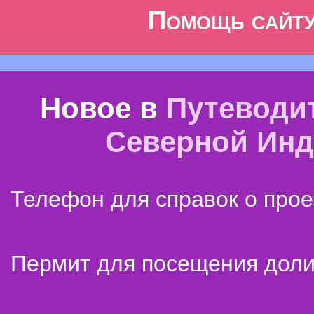
Помощь сайт
Новое в
Путеводи
Северной Ин
Телефон для справок о прое
Пермит для посещения дол