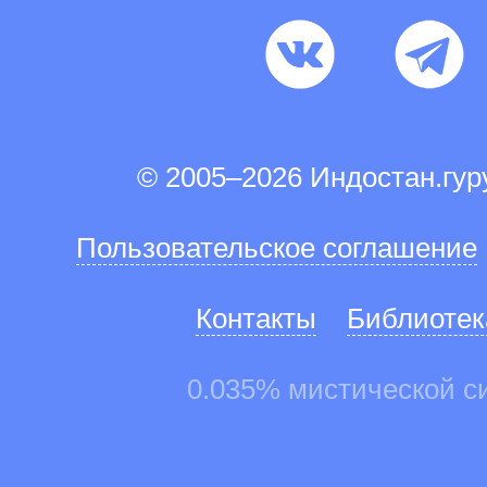
© 2005–2026 Индостан.гу
Пользовательское соглашение
Контакты
Библиотек
0.035% мистической с