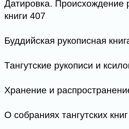
Датировка. Происхождение 
книги 407
Буддийская рукописная книг
Тангутские рукописи и ксил
Хранение и распространение
О собраниях тангутских книг