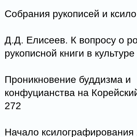
Собрания рукописей и ксил
Д.Д. Елисеев. К вопросу о р
рукописной книги в культуре
Проникновение буддизма и
конфуцианства на Корейски
272
Начало ксилографирования