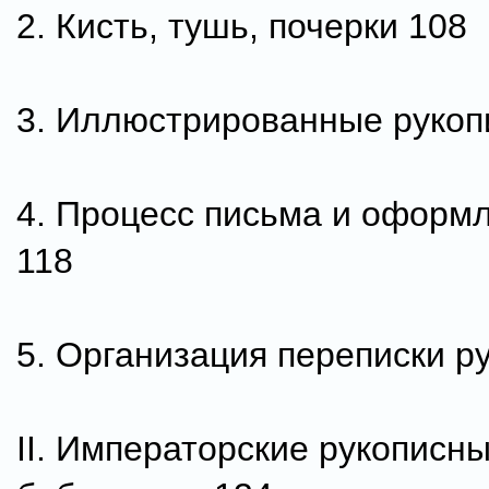
2. Кисть, тушь, почерки 108
3. Иллюстрированные рукоп
4. Процесс письма и оформл
118
5. Организация переписки р
II. Императорские рукописн