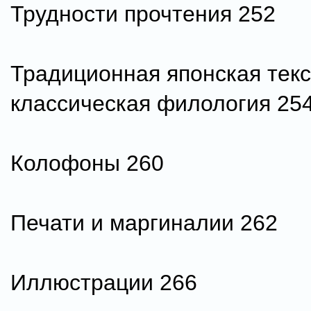
Трудности прочтения 252
Традиционная японская текс
классическая филология 25
Колофоны 260
Печати и маргиналии 262
Иллюстрации 266