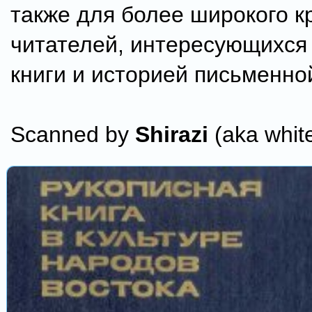
также для более широкого к
читателей, интересующихся
книги и историей письменно
Scanned by
Shirazi
(aka whit