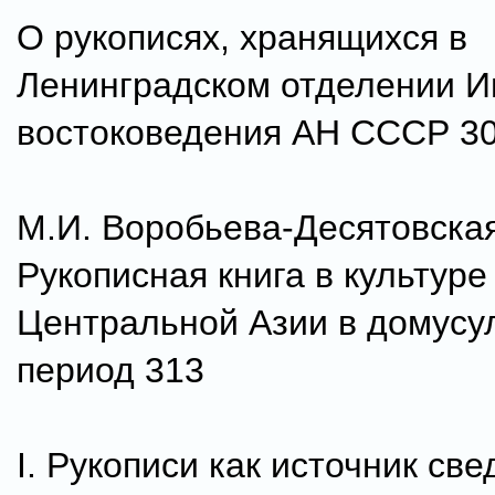
О рукописях, хранящихся в
Ленинградском отделении И
востоковедения АН СССР 3
М.И. Воробьева-Десятовская
Рукописная книга в культуре
Центральной Азии в домусу
период 313
I. Рукописи как источник све