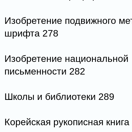
Изобретение подвижного ме
шрифта 278
Изобретение национальной
письменности 282
Школы и библиотеки 289
Корейская рукописная книга