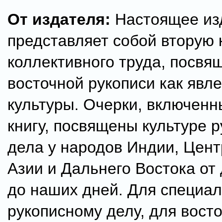
От издателя:
Настоящее из
представляет собой вторую 
коллективного труда, посвя
восточной рукописи как явл
культуры. Очерки, включенн
книгу, посвящены культуре р
дела у народов Индии, Цен
Азии и Дальнего Востока от
до наших дней. Для специал
рукописному делу, для восто