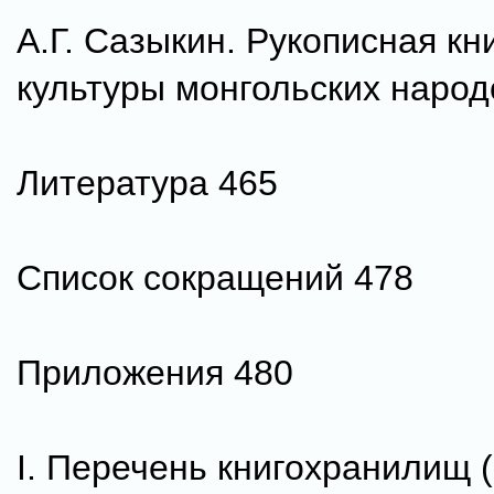
А.Г. Сазыкин. Рукописная кн
культуры монгольских народ
Литература 465
Список сокращений 478
Приложения 480
I. Перечень книгохранилищ (