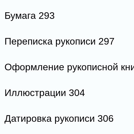
Бумага 293
Переписка рукописи 297
Оформление рукописной кни
Иллюстрации 304
Датировка рукописи 306