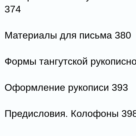
374
Материалы для письма 380
Формы тангутской рукописно
Оформление рукописи 393
Предисловия. Колофоны 39