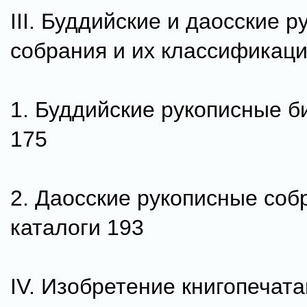
III. Буддийские и даосские 
собрания и их классификаци
1. Буддийские рукописные б
175
2. Даосские рукописные соб
каталоги 193
IV. Изобретение книгопечата