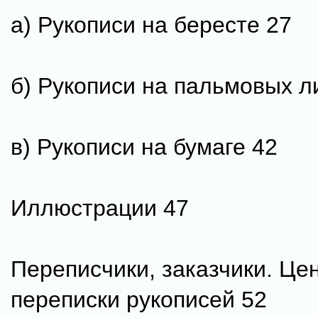
а) Рукописи на бересте 27
б) Рукописи на пальмовых л
в) Рукописи на бумаге 42
Иллюстрации 47
Переписчики, заказчики. Це
переписки рукописей 52