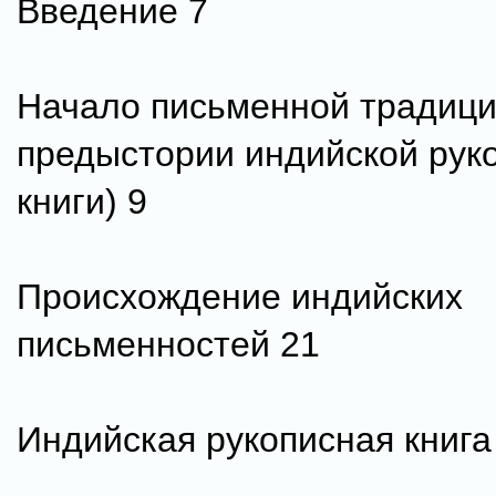
Введение 7
Начало письменной традици
предыстории индийской рук
книги) 9
Происхождение индийских
письменностей 21
Индийская рукописная книга