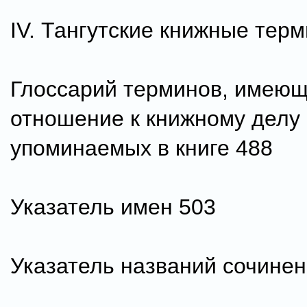
IV. Тангутские книжные тер
Глоссарий терминов, имею
отношение к книжному делу
упоминаемых в книге 488
Указатель имен 503
Указатель названий сочинен