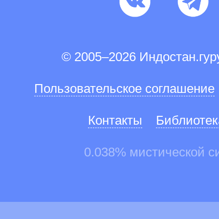
© 2005–2026 Индостан.гу
Пользовательское соглашение
Контакты
Библиотек
0.038% мистической с