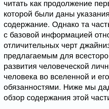
читать как продолжение пер
которой были даны указания
содержание. Однако та част
с базовой информацией отн
отличительных черт джайниз
предлагаемым для всесторо
развития человеческой личн
человека во вселенной и ег
обязанностями. Ниже мы да
обзор содержания этой част