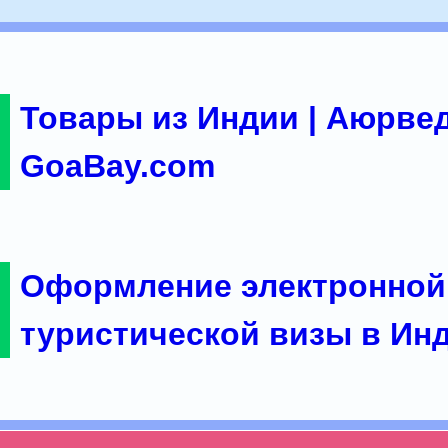
Товары из Индии | Аюрвед
GoaBay.com
Оформление электронной
туристической визы в Ин