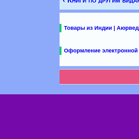
Товары из Индии | Аюрвед
Оформление электронной 