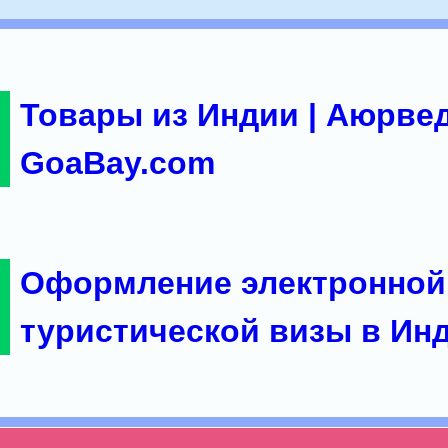
Товары из Индии | Аюрвед
GoaBay.com
Оформление электронной
туристической визы в Ин