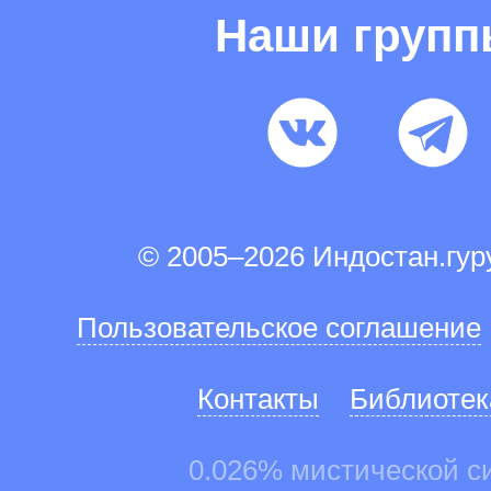
Наши груп
© 2005–2026 Индостан.гу
Пользовательское соглашение
Контакты
Библиотек
0.026% мистической с