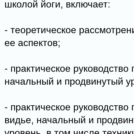
школой йоги, включает:
- теоретическое рассмотрен
ее аспектов;
- практическое руководство 
начальный и продвинутый у
- практическое руководство 
видье, начальный и продви
уровень, в том числе техник