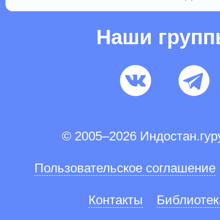
Наши груп
© 2005–2026 Индостан.гу
Пользовательское соглашение
Контакты
Библиотек