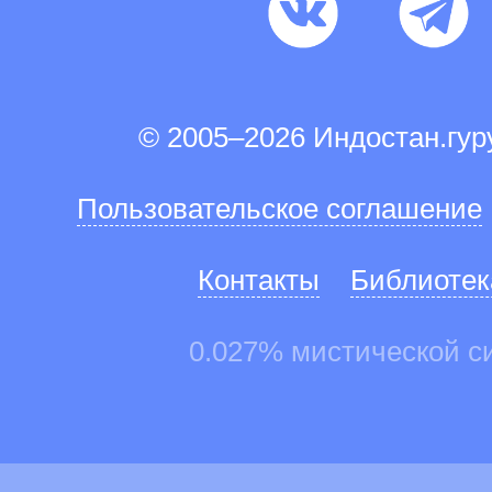
© 2005–2026 Индостан.гу
Пользовательское соглашение
Контакты
Библиотек
0.027% мистической с