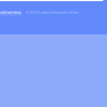
Библиотека
0.022% мистической силы