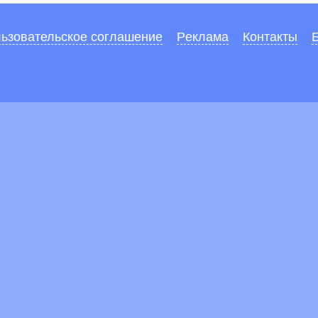
ьзовательское соглашение
Pеклaма
Контакты